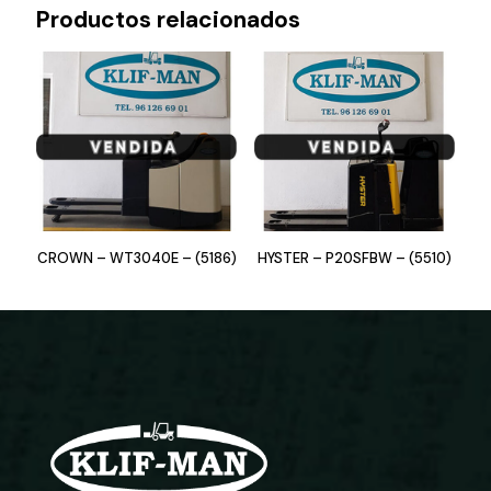
Productos relacionados
CROWN – WT3040E – (5186)
HYSTER – P20SFBW – (5510)