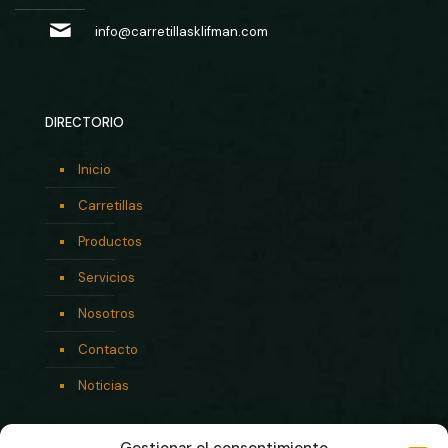
info@carretillasklifman.com
DIRECTORIO
Inicio
Carretillas
Productos
Servicios
Nosotros
Contacto
Noticias