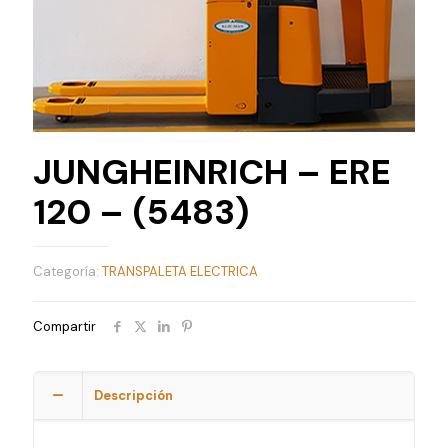
JUNGHEINRICH – ERE
120 – (5483)
Categoría:
TRANSPALETA ELECTRICA
Compartir
Descripción