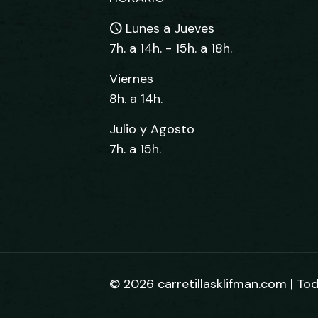
Lunes a Jueves
7h. a 14h. - 15h. a 18h.
Viernes
8h. a 14h.
Julio y Agosto
7h. a 15h.
© 2026 carretillasklifman.com | To