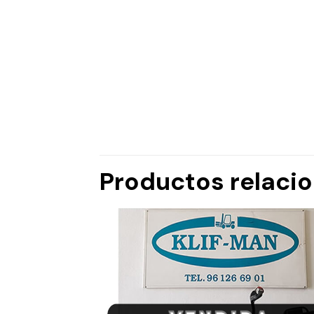
Productos relaci