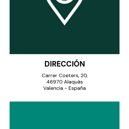
DIRECCIÓN
Carrer Coeters, 20,
46970 Alaquàs
Valencia - España