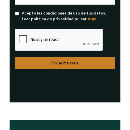
Acepto las condiciones de uso de tus datos.
Leer política de privacidad pulsar
Aquí
Enviar mensaje