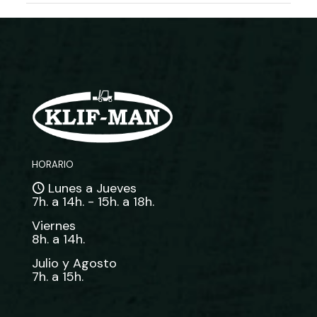
HORARIO
Lunes a Jueves
7h. a 14h. - 15h. a 18h.
Viernes
8h. a 14h.
Julio y Agosto
7h. a 15h.