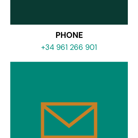
PHONE
+34 961 266 901