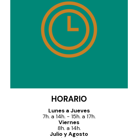
HORARIO
Lunes a Jueves
7h. a 14h. - 15h. a 17h.
Viernes
8h. a 14h.
Julio y Agosto