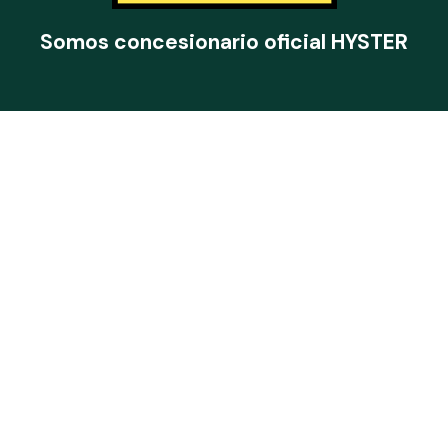
Somos concesionario oficial
HYSTER