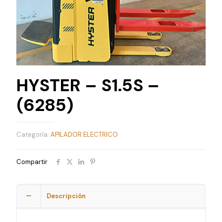
HYSTER – S1.5S –
(6285)
Categoría:
APILADOR ELECTRICO
Compartir
Descripción